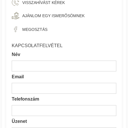
VISSZAHÍVÁST KÉREK
AJÁNLOM EGY ISMERŐSÖMNEK
MEGOSZTÁS
KAPCSOLATFELVÉTEL
Név
Email
Telefonszám
Üzenet