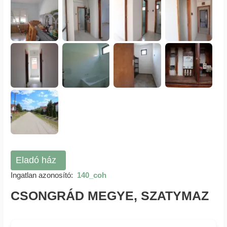
Eladó ház
Ingatlan azonosító:
140_coh
CSONGRÁD MEGYE, SZATYMAZ