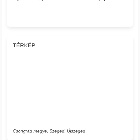
TÉRKÉP
Csongrád megye, Szeged, Újszeged