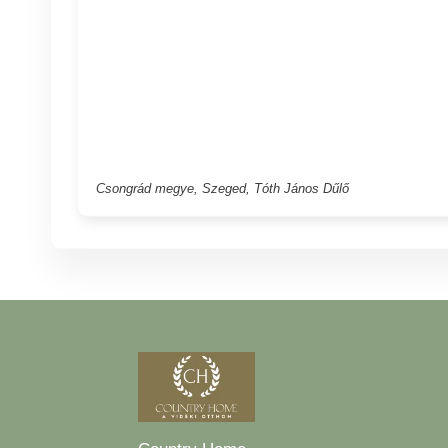
Csongrád megye, Szeged, Tóth János Dűlő